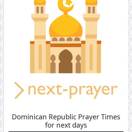
Dominican Republic Prayer Times
for next days