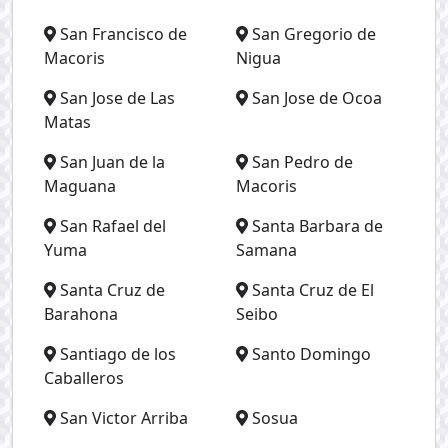
San Francisco de
San Gregorio de
Macoris
Nigua
San Jose de Las
San Jose de Ocoa
Matas
San Juan de la
San Pedro de
Maguana
Macoris
San Rafael del
Santa Barbara de
Yuma
Samana
Santa Cruz de
Santa Cruz de El
Barahona
Seibo
Santiago de los
Santo Domingo
Caballeros
San Victor Arriba
Sosua