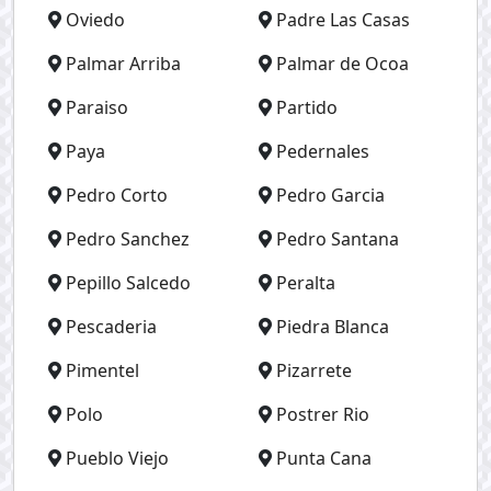
Oviedo
Padre Las Casas
Palmar Arriba
Palmar de Ocoa
Paraiso
Partido
Paya
Pedernales
Pedro Corto
Pedro Garcia
Pedro Sanchez
Pedro Santana
Pepillo Salcedo
Peralta
Pescaderia
Piedra Blanca
Pimentel
Pizarrete
Polo
Postrer Rio
Pueblo Viejo
Punta Cana